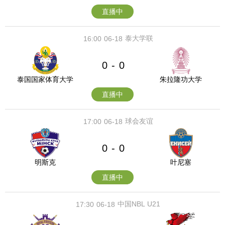
直播中
泰大学联
16:00
06-18
0
0
-
泰国国家体育大学
朱拉隆功大学
直播中
球会友谊
17:00
06-18
0
0
-
明斯克
叶尼塞
直播中
中国NBL U21
17:30
06-18