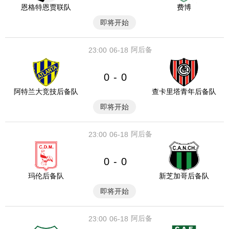
恩格特恩贾联队
费博
即将开始
阿后备
23:00
06-18
0
0
-
阿特兰大竞技后备队
查卡里塔青年后备队
即将开始
阿后备
23:00
06-18
0
0
-
玛伦后备队
新芝加哥后备队
即将开始
阿后备
23:00
06-18