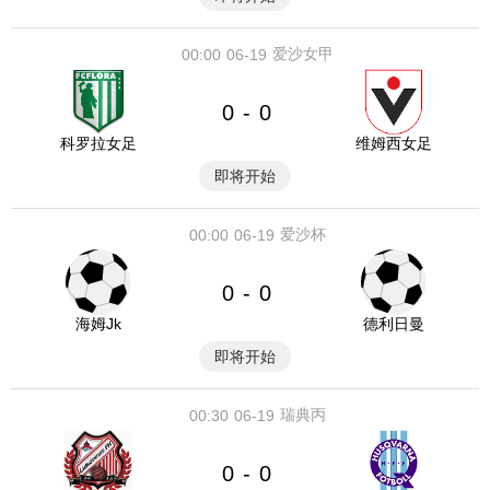
爱沙女甲
00:00
06-19
0
0
-
科罗拉女足
维姆西女足
即将开始
爱沙杯
00:00
06-19
0
0
-
海姆Jk
德利日曼
即将开始
瑞典丙
00:30
06-19
0
0
-