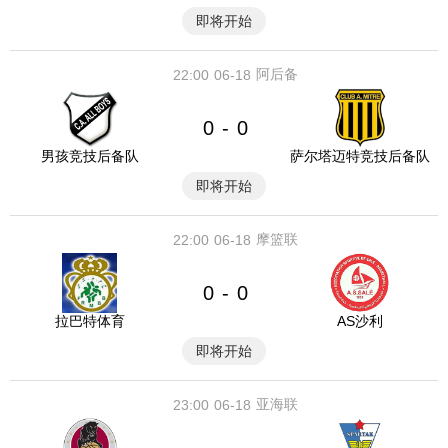
即将开始
阿后备
22:00
06-18
0
0
-
男孩竞技后备队
萨尔塔迈特竞技后备队
即将开始
摩篮联
22:00
06-18
0
0
-
拉巴特体育
AS沙利
即将开始
亚海联
23:00
06-18