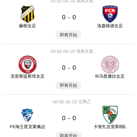
瑞典女超
00:00
06-19
0
0
-
赫根女足
洛森格德女足
即将开始
瑞典女超
00:00
06-19
0
0
-
克里斯提斯塔女足
IK乌普撒拉女足
即将开始
立陶乙
00:00
06-19
0
0
-
FK海王星克莱佩达
卡努扎吉里斯B队
即将开始