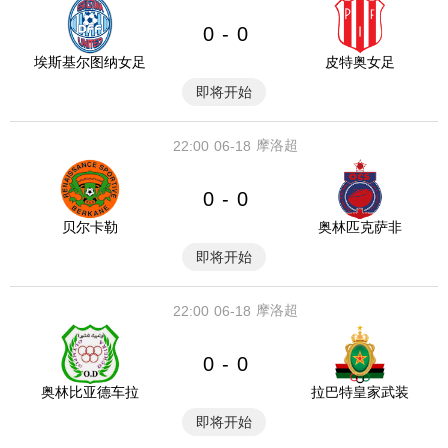
0
0
-
埃斯基尔图纳女足
皮特奥女足
即将开始
摩洛超
22:00
06-18
0
0
-
贝尔卡勒
奥林匹克萨非
即将开始
摩洛超
22:00
06-18
0
0
-
奥林比亚德车拉
拉巴特皇家武装
即将开始