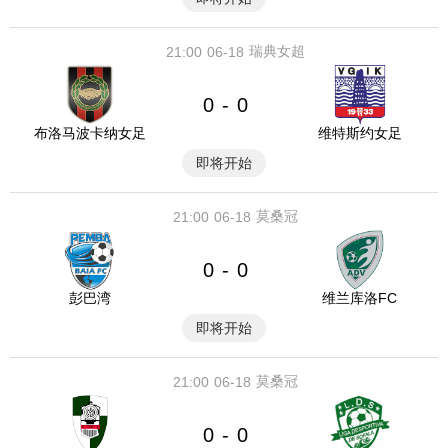
瑞典女超
21:00
06-18
0
0
-
布洛马波卡纳女足
维特斯约女足
即将开始
莫桑冠
21:00
06-18
0
0
-
彭巴湾
维兰库洛FC
即将开始
莫桑冠
21:00
06-18
0
0
-