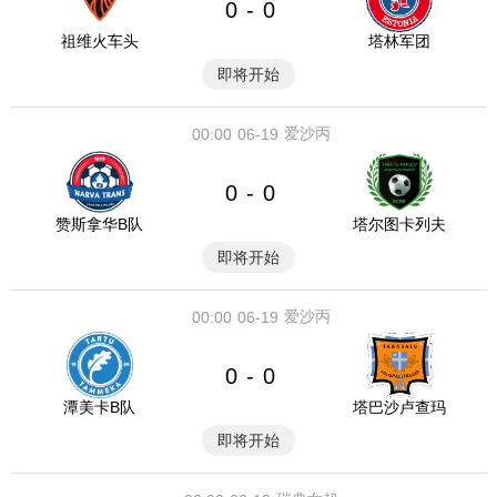
0
0
-
祖维火车头
塔林军团
即将开始
爱沙丙
00:00
06-19
0
0
-
赞斯拿华B队
塔尔图卡列夫
即将开始
爱沙丙
00:00
06-19
0
0
-
潭美卡B队
塔巴沙卢查玛
即将开始