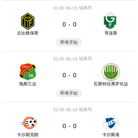
瑞典丙
01:00
06-19
0
0
-
古比根保斯
哥连斯
即将开始
瑞典丙
01:00
06-19
0
0
-
拖斯兰达
瓦斯特拉弗罗伦达
即将开始
瑞典丙
01:00
06-19
0
0
-
卡尔期克朗
卡尔斯港