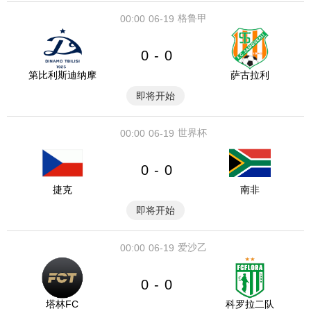
格鲁甲
00:00
06-19
0
0
-
第比利斯迪纳摩
萨古拉利
即将开始
世界杯
00:00
06-19
0
0
-
捷克
南非
即将开始
爱沙乙
00:00
06-19
0
0
-
塔林FC
科罗拉二队