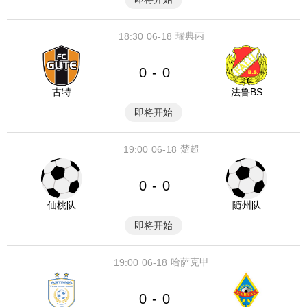
瑞典丙
18:30
06-18
0
0
-
古特
法鲁BS
即将开始
楚超
19:00
06-18
0
0
-
仙桃队
随州队
即将开始
哈萨克甲
19:00
06-18
0
0
-